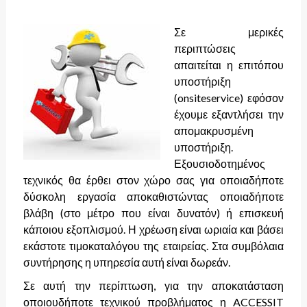
Σε μερικές
περιπτώσεις
απαιτείται η επιτόπου
υποστήριξη
(onsiteservice) εφόσον
έχουμε εξαντλήσει την
απομακρυσμένη
υποστήριξη.
Εξουσιοδοτημένος
τεχνικός θα έρθει στον χώρο σας για οποιαδήποτε
δύσκολη εργασία αποκαθιστώντας οποιαδήποτε
βλάβη (στο μέτρο που είναι δυνατόν) ή επισκευή
κάποιου εξοπλισμού. Η χρέωση είναι ωριαία και βάσει
εκάστοτε τιμοκαταλόγου της εταιρείας. Στα συμβόλαια
συντήρησης η υπηρεσία αυτή είναι δωρεάν.
Σε αυτή την περίπτωση, για την αποκατάσταση
οποιουδήποτε τεχνικού προβλήματος η ACCESSIT