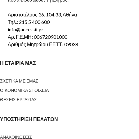
Αριστοτέλους 36, 104.33, Αθήνα
Τηλ.: 215 5 400 600
info@accessit.gr
Αρ. Γ.Ε.ΜΗ: 006720901000
Αριθμός Μητρώου ΕΕΤΤ: 09038
Η ΕΤΑΙΡΙΑ ΜΑΣ
ΣΧΕΤΙΚΑ ΜΕ ΕΜΑΣ
ΟΙΚΟΝΟΜΙΚΑ ΣΤΟΙΧΕΙΑ
ΘΕΣΕΙΣ ΕΡΓΑΣΙΑΣ
ΥΠΟΣΤΗΡΙΞΗ ΠΕΛΑΤΩΝ
ΑΝΑΚΟΙΝΩΣΕΙΣ