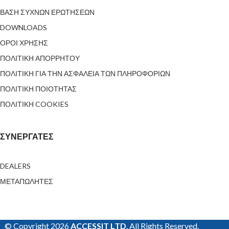
ΒΑΣΗ ΣΥΧΝΩΝ ΕΡΩΤΗΣΕΩΝ
DOWNLOADS
ΟΡΟΙ ΧΡΗΣΗΣ
ΠΟΛΙΤΙΚΗ ΑΠΟΡΡΗΤΟΥ
ΠΟΛΙΤΙΚΗ ΓΙΑ ΤΗΝ ΑΣΦΑΛΕΙΑ ΤΩΝ ΠΛΗΡΟΦΟΡΙΩΝ
ΠΟΛΙΤΙΚΗ ΠΟΙΟΤΗΤΑΣ
ΠΟΛΙΤΙΚΗ COOKIES
ΣΥΝΕΡΓΑΤΕΣ
DEALERS
ΜΕΤΑΠΩΛΗΤΕΣ
© Copyright 2026
ACCESSIT LTD
. All Rights Reserved.