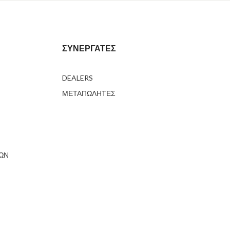
ΣΥΝΕΡΓΑΤΕΣ
DEALERS
ΜΕΤΑΠΩΛΗΤΕΣ
ΤΩΝ