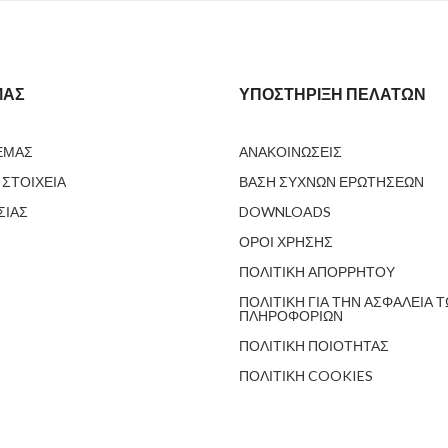
ΜΑΣ
ΥΠΟΣΤΗΡΙΞΗ ΠΕΛΑΤΩΝ
ΕΜΑΣ
ΑΝΑΚΟΙΝΩΣΕΙΣ
ΣΤΟΙΧΕΙΑ
ΒΑΣΗ ΣΥΧΝΩΝ ΕΡΩΤΗΣΕΩΝ
ΣΙΑΣ
DOWNLOADS
ΟΡΟΙ ΧΡΗΣΗΣ
ΠΟΛΙΤΙΚΗ ΑΠΟΡΡΗΤΟΥ
ΠΟΛΙΤΙΚΗ ΓΙΑ ΤΗΝ ΑΣΦΑΛΕΙΑ 
ΠΛΗΡΟΦΟΡΙΩΝ
ΠΟΛΙΤΙΚΗ ΠΟΙΟΤΗΤΑΣ
ΠΟΛΙΤΙΚΗ COOKIES