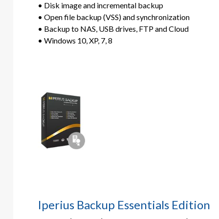
• Disk image and incremental backup
• Open file backup (VSS) and synchronization
• Backup to NAS, USB drives, FTP and Cloud
• Windows 10, XP, 7, 8
Iperius Backup Essentials Edition