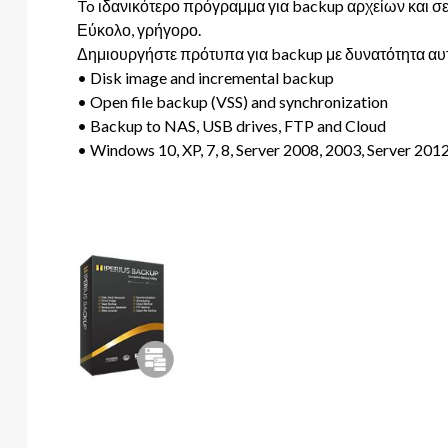
To ιδανικότερο πρόγραμμα για backup αρχείων και σε 
Εύκολο, γρήγορο.
Δημιουργήστε πρότυπα για backup με δυνατότητα αυ
• Disk image and incremental backup
• Open file backup (VSS) and synchronization
• Backup to NAS, USB drives, FTP and Cloud
• Windows 10, XP, 7, 8, Server 2008, 2003, Server 201