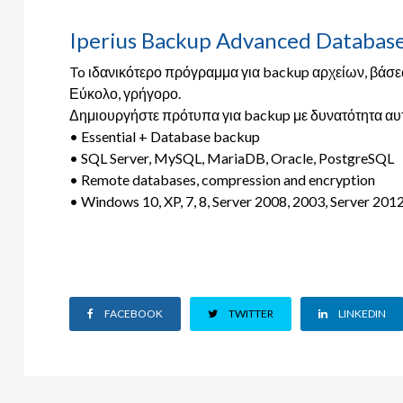
Iperius Backup Advanced Database
To ιδανικότερο πρόγραμμα για backup αρχείων, βάσ
Εύκολο, γρήγορο.
Δημιουργήστε πρότυπα για backup με δυνατότητα αυ
• Essential + Database backup
• SQL Server, MySQL, MariaDB, Oracle, PostgreSQL
• Remote databases, compression and encryption
• Windows 10, XP, 7, 8, Server 2008, 2003, Server 201
FACEBOOK
TWITTER
LINKEDIN