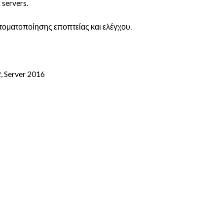
servers.
τοματοποίησης εποπτείας και ελέγχου.
2, Server 2016