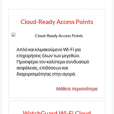
Cloud-Ready Access Points
Απλό και κλιμακούμενο Wi-Fi για
επιχειρήσεις όλων των μεγεθών.
Προσφέρει τον καλύτερο συνδυασμό
ασφάλειας, επιδόσεων και
διαχειρισιμότητας στην αγορά.
Μάθετε περισσότερα
WatchGuard Wi-Fi Cloud