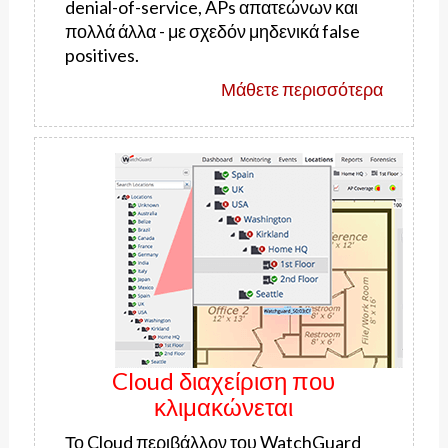
denial-of-service, APs απατεώνων και
πολλά άλλα - με σχεδόν μηδενικά false
positives.
Μάθετε περισσότερα
Cloud διαχείριση που
κλιμακώνεται
Το Cloud περιβάλλον του WatchGuard