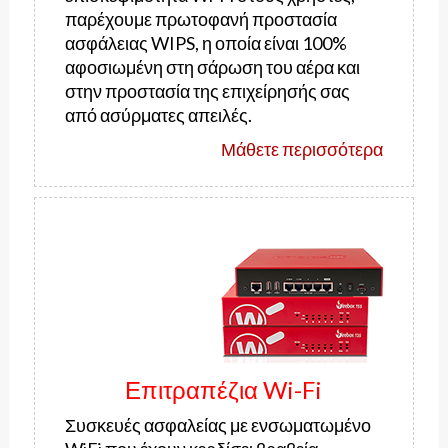
παρέχουμε πρωτοφανή προστασία
ασφάλειας WIPS, η οποία είναι 100%
αφοσιωμένη στη σάρωση του αέρα και
στην προστασία της επιχείρησής σας
από ασύρματες απειλές.
Μάθετε περισσότερα
Επιτραπέζια Wi-Fi
Συσκευές ασφαλείας με ενσωματωμένο