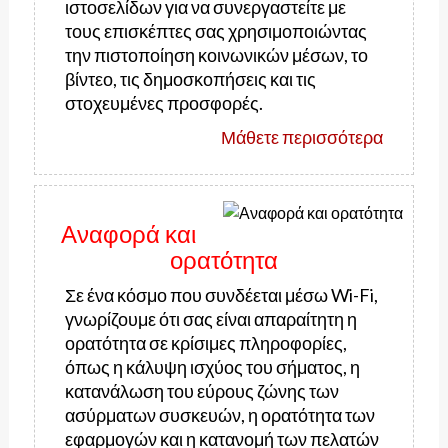
ιστοσελίδων για να συνεργαστείτε με
τους επισκέπτες σας χρησιμοποιώντας
την πιστοποίηση κοινωνικών μέσων, το
βίντεο, τις δημοσκοπήσεις και τις
στοχευμένες προσφορές.
Μάθετε περισσότερα
Αναφορά και
ορατότητα
Σε ένα κόσμο που συνδέεται μέσω Wi-Fi,
γνωρίζουμε ότι σας είναι απαραίτητη η
ορατότητα σε κρίσιμες πληροφορίες,
όπως η κάλυψη ισχύος του σήματος, η
κατανάλωση του εύρους ζώνης των
ασύρματων συσκευών, η ορατότητα των
εφαρμογών και η κατανομή των πελατών