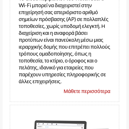
Wi-Fi μπορεί να διαχειριστεί στην
επιχείρησή σας απεριόριστο αριθμό
σημείων πρόσβασης (AP) σε πολλαπλές
τοποθεσίες, χωρίς υποδομή ελεγκτή. Η
διαχείριση και η αναφορά βάσει
προτύπων είναι πανεύκολη μέσω μιας
ιεραρχικής δομής που επιτρέπει πολλούς
τρόπους ομαδοποίησης, όπως η
τοποθεσία, το κτίριο, ο όροφος και ο
πελάτης, ιδανικό για εταιρείες που
παρέχουν υπηρεσίες πληροφορικής σε
άλλες επιχειρήσεις.
Μάθετε περισσότερα