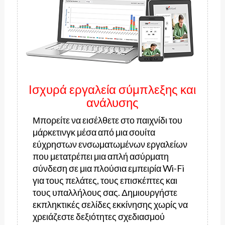
Ισχυρά εργαλεία σύμπλεξης και
ανάλυσης
Μπορείτε να εισέλθετε στο παιχνίδι του
μάρκετινγκ μέσα από μια σουίτα
εύχρηστων ενσωματωμένων εργαλείων
που μετατρέπει μια απλή ασύρματη
σύνδεση σε μια πλούσια εμπειρία Wi-Fi
για τους πελάτες, τους επισκέπτες και
τους υπαλλήλους σας. Δημιουργήστε
εκπληκτικές σελίδες εκκίνησης χωρίς να
χρειάζεστε δεξιότητες σχεδιασμού