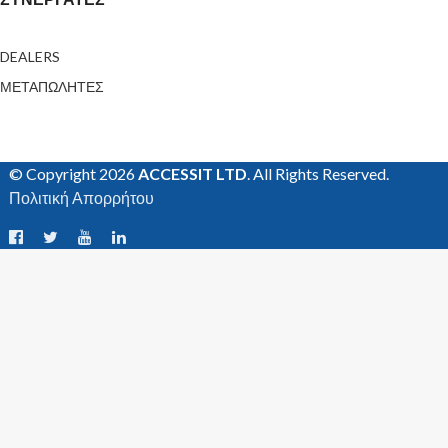
DEALERS
ΜΕΤΑΠΩΛΗΤΕΣ
© Copyright 2026
ACCESSIT LTD
. All Rights Reserved.
Πολιτική Απορρήτου