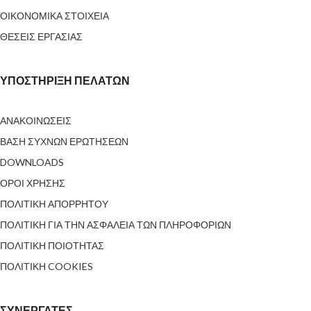
ΟΙΚΟΝΟΜΙΚΑ ΣΤΟΙΧΕΙΑ
ΘΕΣΕΙΣ ΕΡΓΑΣΙΑΣ
ΥΠΟΣΤΗΡΙΞΗ ΠΕΛΑΤΩΝ
ΑΝΑΚΟΙΝΩΣΕΙΣ
ΒΑΣΗ ΣΥΧΝΩΝ ΕΡΩΤΗΣΕΩΝ
DOWNLOADS
ΟΡΟΙ ΧΡΗΣΗΣ
ΠΟΛΙΤΙΚΗ ΑΠΟΡΡΗΤΟΥ
ΠΟΛΙΤΙΚΗ ΓΙΑ ΤΗΝ ΑΣΦΑΛΕΙΑ ΤΩΝ ΠΛΗΡΟΦΟΡΙΩΝ
ΠΟΛΙΤΙΚΗ ΠΟΙΟΤΗΤΑΣ
ΠΟΛΙΤΙΚΗ COOKIES
ΣΥΝΕΡΓΑΤΕΣ