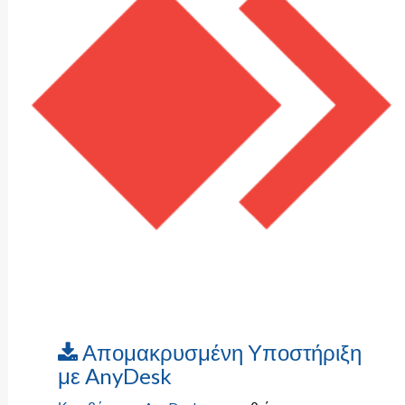
Απομακρυσμένη Υποστήριξη
με AnyDesk