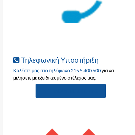
Τηλεφωνική Υποστήριξη
Καλέστε μας στο τηλέφωνο 215 5 400 600
για να
μιλήσετε με εξειδικευμένο στέλεχος μας.
ΤΗΛΕΦΩΝΕΊΣΤΕ ΜΑΣ