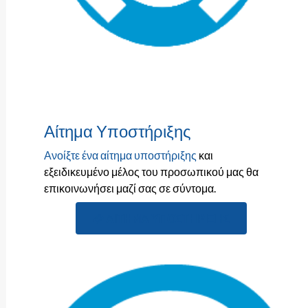
Αίτημα Υποστήριξης
Ανοίξτε ένα αίτημα υποστήριξης
και
εξειδικευμένο μέλος του προσωπικού μας θα
επικοινωνήσει μαζί σας σε σύντομα.
ΑΊΤΗΜΑ ΥΠΟΣΤΉΡΙΞΗΣ