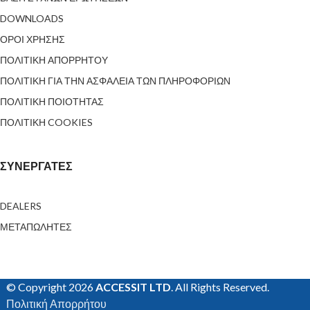
DOWNLOADS
ΟΡΟΙ ΧΡΗΣΗΣ
ΠΟΛΙΤΙΚΗ ΑΠΟΡΡΗΤΟΥ
ΠΟΛΙΤΙΚΗ ΓΙΑ ΤΗΝ ΑΣΦΑΛΕΙΑ ΤΩΝ ΠΛΗΡΟΦΟΡΙΩΝ
ΠΟΛΙΤΙΚΗ ΠΟΙΟΤΗΤΑΣ
ΠΟΛΙΤΙΚΗ COOKIES
ΣΥΝΕΡΓΑΤΕΣ
DEALERS
ΜΕΤΑΠΩΛΗΤΕΣ
© Copyright 2026
ACCESSIT LTD
. All Rights Reserved.
Πολιτική Απορρήτου