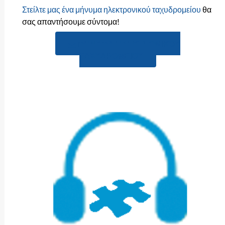
Στείλτε μας ένα μήνυμα ηλεκτρονικού ταχυδρομείου
θα
σας απαντήσουμε σύντομα!
ΜΉΝΥΜΑ ΗΛΕΚΤΡΟΝΙΚΟΎ
ΤΑΧΥΔΡΟΜΕΊΟΥ