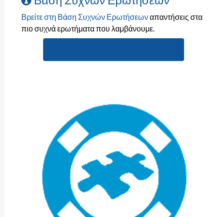
Βρείτε στη Βάση Συχνών Ερωτήσεων
απαντήσεις στα
πιο συχνά ερωτήματα που λαμβάνουμε.
ΒΆΣΗ ΣΥΧΝΏΝ ΕΡΩΤΉΣΕΩΝ