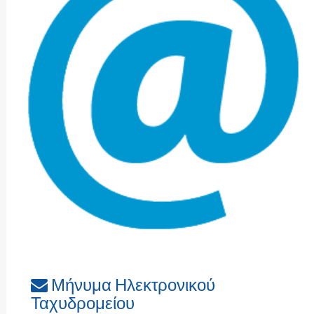
Μήνυμα Ηλεκτρονικού
Ταχυδρομείου